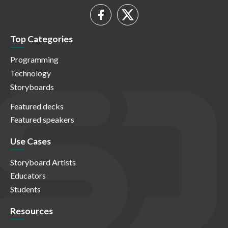
Top Categories
Programming
Technology
Storyboards
Featured decks
Featured speakers
Use Cases
Storyboard Artists
Educators
Students
Resources