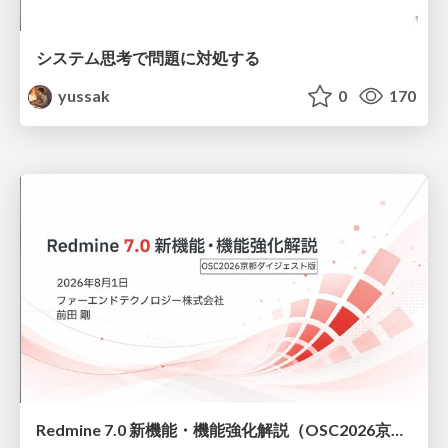
システム思考で問題に対処する
yussak
0
170
Redmine 7.0 新機能・機能強化解説（OSC2026京都ダイジェスト版）