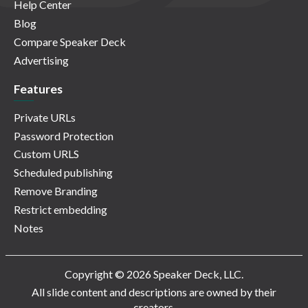
Help Center
Blog
Compare Speaker Deck
Advertising
Features
Private URLs
Password Protection
Custom URLS
Scheduled publishing
Remove Branding
Restrict embedding
Notes
Copyright © 2026 Speaker Deck, LLC.
All slide content and descriptions are owned by their
creators.