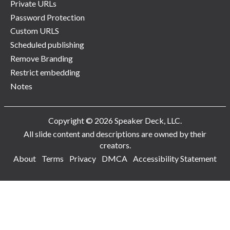
Private URLs
Password Protection
Custom URLS
Scheduled publishing
Remove Branding
Restrict embedding
Notes
Copyright © 2026 Speaker Deck, LLC.
All slide content and descriptions are owned by their
creators.
About
Terms
Privacy
DMCA
Accessibility Statement