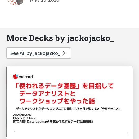
More Decks by jackojacko_
See All by jackojacko_