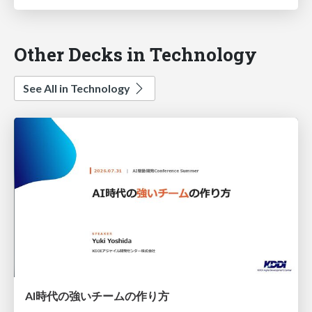
Other Decks in Technology
See All in Technology
AI時代の強いチームの作り方