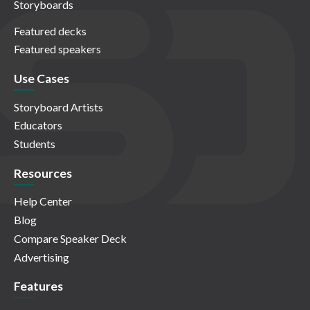
Storyboards
Featured decks
Featured speakers
Use Cases
Storyboard Artists
Educators
Students
Resources
Help Center
Blog
Compare Speaker Deck
Advertising
Features