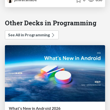
Other Decks in Programming
See All in Programming
What's New in Android 2026