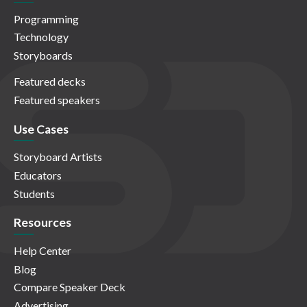
Programming
Technology
Storyboards
Featured decks
Featured speakers
Use Cases
Storyboard Artists
Educators
Students
Resources
Help Center
Blog
Compare Speaker Deck
Advertising