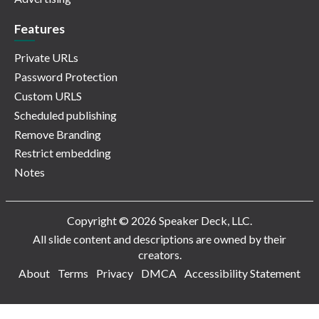
Features
Private URLs
Password Protection
Custom URLS
Scheduled publishing
Remove Branding
Restrict embedding
Notes
Copyright © 2026 Speaker Deck, LLC.
All slide content and descriptions are owned by their
creators.
About
Terms
Privacy
DMCA
Accessibility Statement