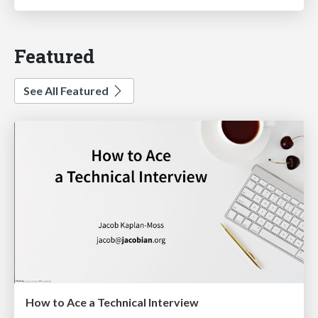
Featured
See All Featured
How to Ace a Technical Interview