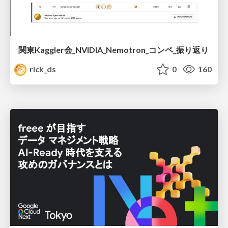
関東Kaggler会_NVIDIA_Nemotron_コンペ_振り返り
rick_ds
0
160