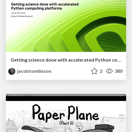
Getting science done with accelerated Python computing platforms
jacobtomlinson
2
380