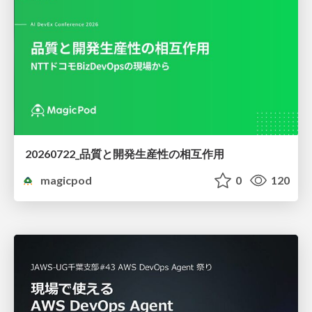
20260722_品質と開発生産性の相互作用
magicpod
0
120