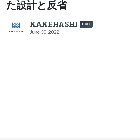
た設計と反省
KAKEHASHI
PRO
June 30, 2022