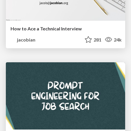
How to Ace a Technical Interview
jacobian
281
24k