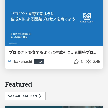
プロダクトを育てるように生成AIによる開発プロセスを育てよう
kakehashi
3
2.4k
PRO
Featured
See All Featured