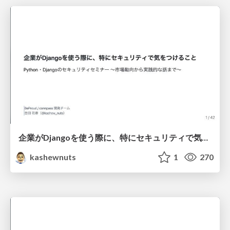
企業がDjangoを使う際に、特にセキュリティで気をつけること
kashewnuts
1
270