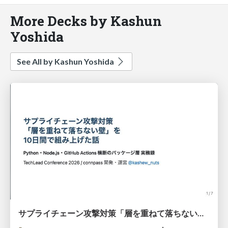
More Decks by Kashun
Yoshida
See All by Kashun Yoshida
サプライチェーン攻撃対策「層を重ねて落ちない壁」を10日間で組み上げた話 #TechLeadConf2026