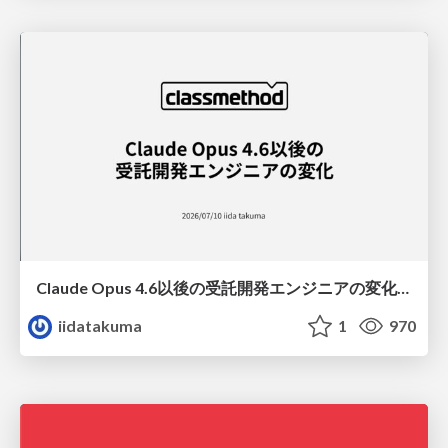
Claude Opus 4.6以後の受託開発エンジニアの変化(Claude Code開発ノウハウ大公開スペシャルbyクラスメソッド)
iidatakuma
1
970