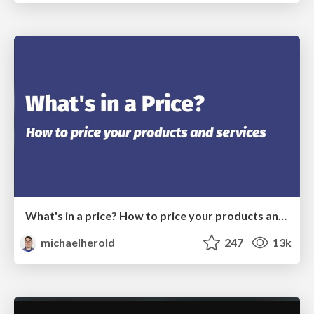
What's in a price? How to price your products and services
michaelherold
247
13k