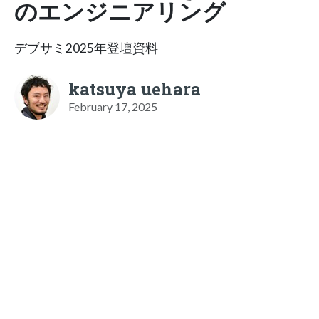
のエンジニアリング
デブサミ2025年登壇資料
katsuya uehara
February 17, 2025