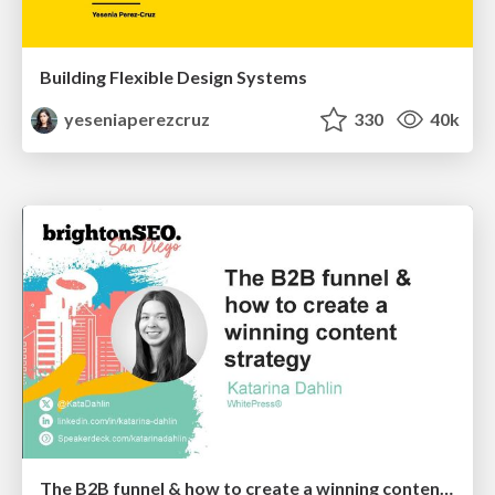
Building Flexible Design Systems
yeseniaperezcruz
330
40k
The B2B funnel & how to create a winning content strategy