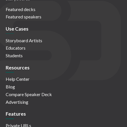
Featured decks
Featured speakers
Use Cases
Storyboard Artists
Educators
Students
Resources
Help Center
Blog
Compare Speaker Deck
Advertising
Features
Private URLs