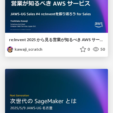
re:Invent 2025 から見る 営業が知るべき AWS サービス
kawaji_scratch
0
50