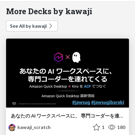
More Decks by kawaji
See All by kawaji
あなたの AI ワークスペースに、 専門コーダーを連れてくる - Amazon Quick Desktop 最新情報
kawaji_scratch
1
180