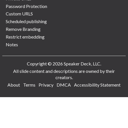
Password Protection
Custom URLS
Scheduled publishing
Remove Branding
Restrict embedding
Notes
Copyright © 2026 Speaker Deck, LLC.
All slide content and descriptions are owned by their
creators.
About
Terms
Privacy
DMCA
Accessibility Statement