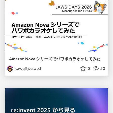
Amazon Nova シリーズでパワポカラオケしてみた
kawaji_scratch
0
53