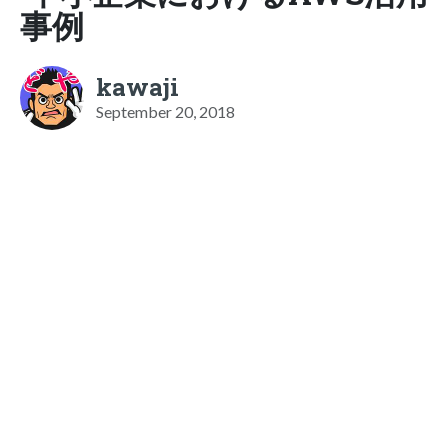
事例
kawaji
September 20, 2018