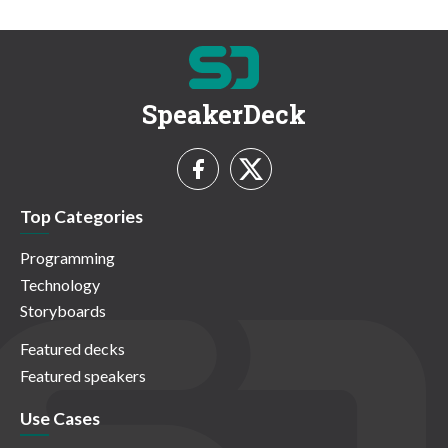
SpeakerDeck
Top Categories
Programming
Technology
Storyboards
Featured decks
Featured speakers
Use Cases