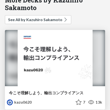
Sakamoto
See All by Kazuhiro Sakamoto
今こそ理解しよう、輸出コンプライアンス
kazu0620
7
13k