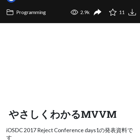
Programming
2.9k
11
やさしくわかるMVVM
iOSDC 2017 Reject Conference days1の発表資料で
す