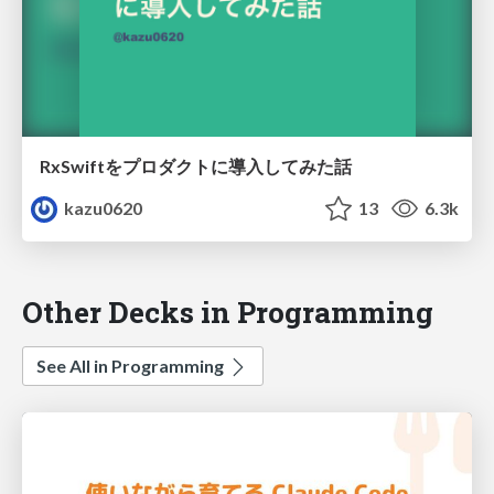
RxSwiftをプロダクトに導入してみた話
kazu0620
13
6.3k
Other Decks in Programming
See All in Programming