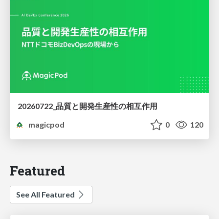
20260722_品質と開発生産性の相互作用
magicpod
0
120
Featured
See All Featured