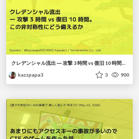
クレデンシャル流出 ― 攻撃 3 時間 vs 復旧 10 時間。この非対称性にどう備えるか
kazzpapa3
3
900