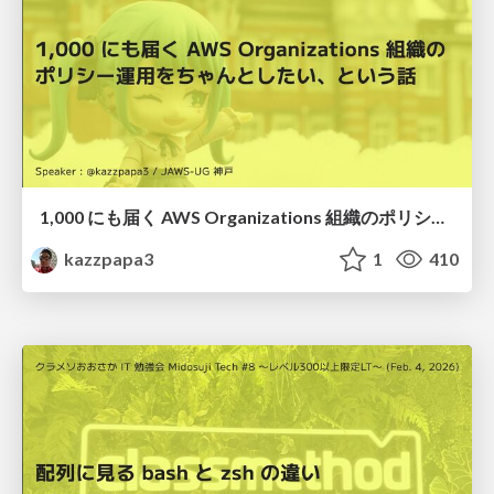
1,000 にも届く AWS Organizations 組織のポリシー運用をちゃんとしたい、という話
kazzpapa3
1
410