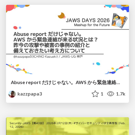
Abuse report だけじゃない。AWS から緊急連絡が来る状況とは？昨今の攻撃や被害の事例の紹介と備えておきたい考え方について
kazzpapa3
1
1.7k