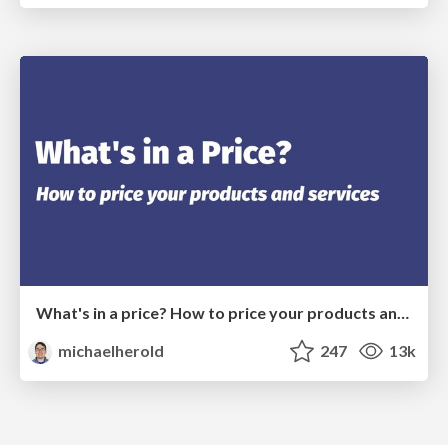
What's in a price? How to price your products and services
michaelherold
247
13k