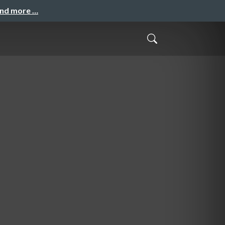
and more …