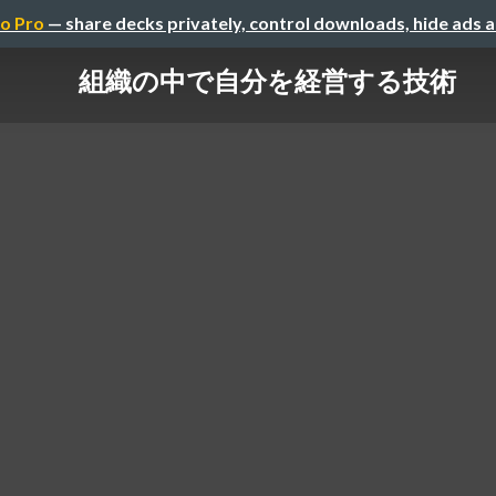
o Pro
— share decks privately, control downloads, hide ads 
組織の中で自分を経営する技術