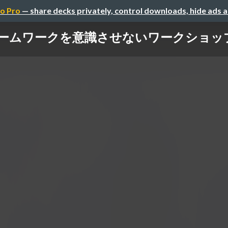
o Pro
— share decks privately, control downloads, hide ads 
ームワークを意識させないワークショッ