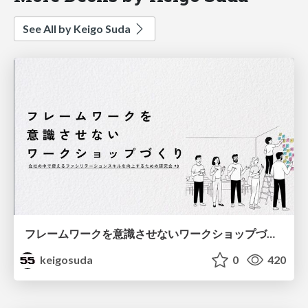
See All by Keigo Suda
フレームワークを意識させないワークショップづくり
keigosuda
0
420