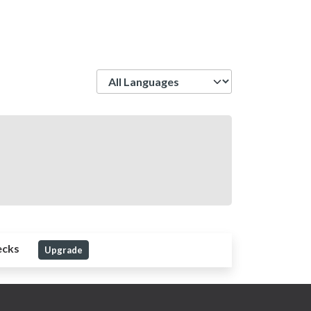
Language
ecks
Upgrade