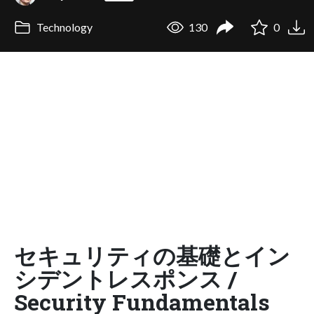
Technology
130
0
セキュリティの基礎とイン
シデントレスポンス /
Security Fundamentals