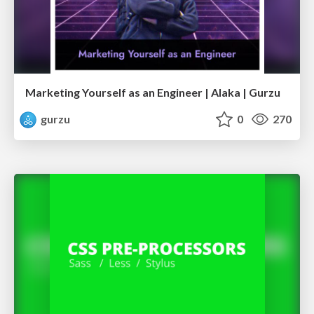
Marketing Yourself as an Engineer | Alaka | Gurzu
gurzu
0
270