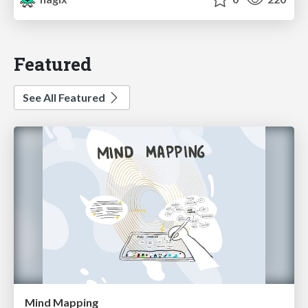
Featured
See All Featured
Mind Mapping