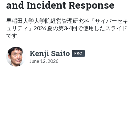
and Incident Response
早稲田大学大学院経営管理研究科「サイバーセキ
ュリティ」2026 夏の第3-4回で使用したスライド
です。
Kenji Saito
PRO
June 12, 2026