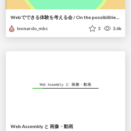
Webでできる体験を考える会 / On the possibilities of PWA experience
leonardo_mbc
3
3.6k
Web Assembly と 画像・動画