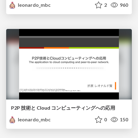
leonardo_mbc
2
960
P2P 技術と Cloud コンピューティングへの応用
leonardo_mbc
0
150