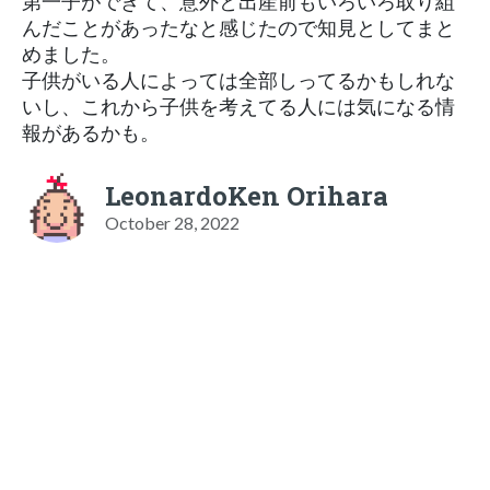
第一子ができて、意外と出産前もいろいろ取り組
んだことがあったなと感じたので知見としてまと
めました。
子供がいる人によっては全部しってるかもしれな
いし、これから子供を考えてる人には気になる情
報があるかも。
LeonardoKen Orihara
October 28, 2022