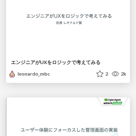
エンジニアがUXをロジックで考えてみる
leonardo_mbc
2
2k