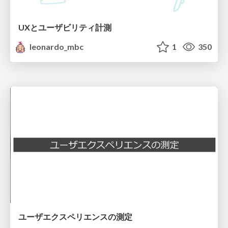
UXとユーザビリティ計測
leonardo_mbc
1
350
ユーザエクスペリエンスの測定