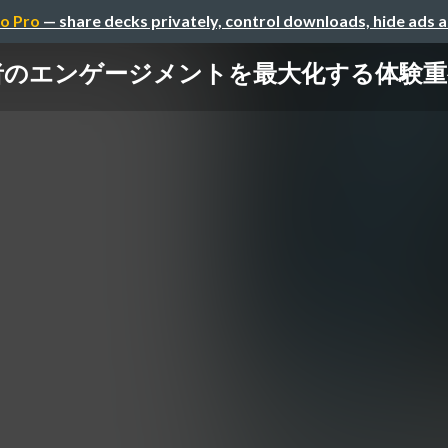
o Pro
— share decks privately, control downloads, hide ads 
者のエンゲージメントを最大化する体験