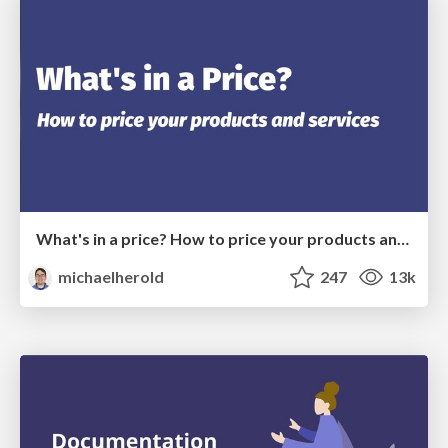
What's in a price? How to price your products and services
michaelherold
247
13k