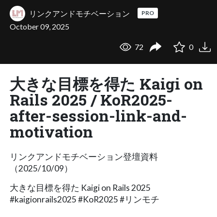
リンクアンドモチベーション
PRO
October 09, 2025
72
0
大きな目標を得た Kaigi on
Rails 2025 / KoR2025-
after-session-link-and-
motivation
リンクアンドモチベーション登壇資料
（2025/10/09）
大きな目標を得た Kaigi on Rails 2025
#kaigionrails2025 #KoR2025 #リンモチ