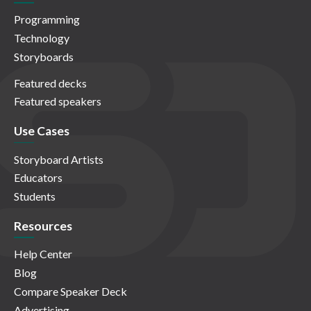
Programming
Technology
Storyboards
Featured decks
Featured speakers
Use Cases
Storyboard Artists
Educators
Students
Resources
Help Center
Blog
Compare Speaker Deck
Advertising