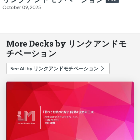
October 09, 2025
More Decks by リンクアンドモ
チベーション
See All by リンクアンドモチベーション