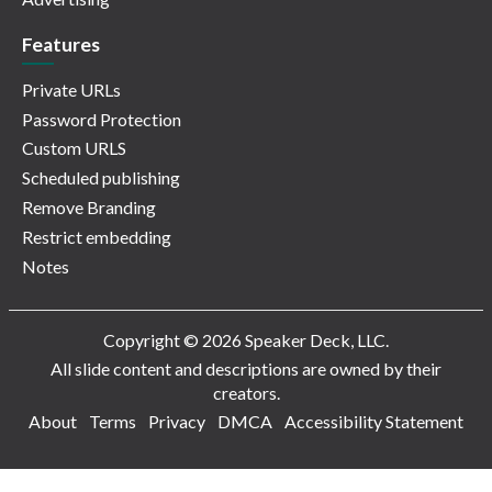
Features
Private URLs
Password Protection
Custom URLS
Scheduled publishing
Remove Branding
Restrict embedding
Notes
Copyright © 2026 Speaker Deck, LLC.
All slide content and descriptions are owned by their
creators.
About
Terms
Privacy
DMCA
Accessibility Statement