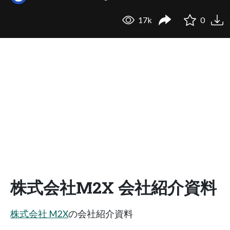
17k
0
株式会社M2X 会社紹介資料
株式会社 M2X
の会社紹介資料