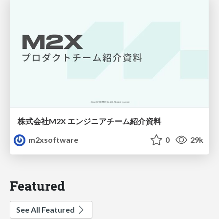
株式会社M2X エンジニアチーム紹介資料
m2xsoftware
0
29k
Featured
See All Featured