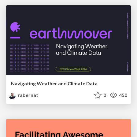
Navigating Weather and Climate Data
rabernat
0
450