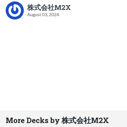
株式会社M2X
August 03, 2024
More Decks by 株式会社M2X