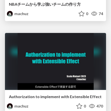
NBAチームから学ぶ強いチームの作り方
machuz
0
74
Authorization to implement with Extensible Effect
machuz
0
470