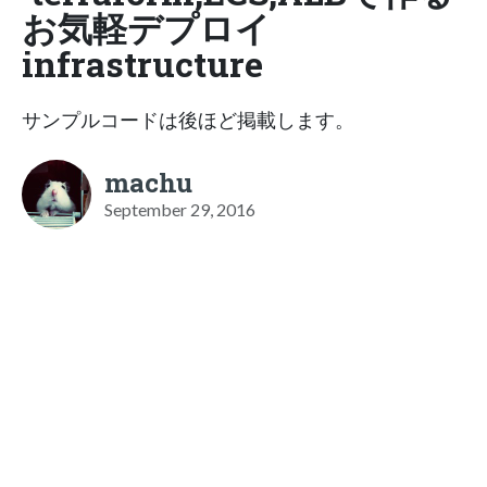
お気軽デプロイ
infrastructure
サンプルコードは後ほど掲載します。
machu
September 29, 2016