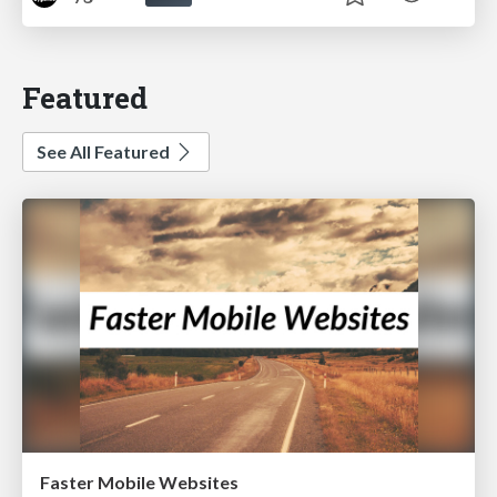
Featured
See All Featured
Faster Mobile Websites