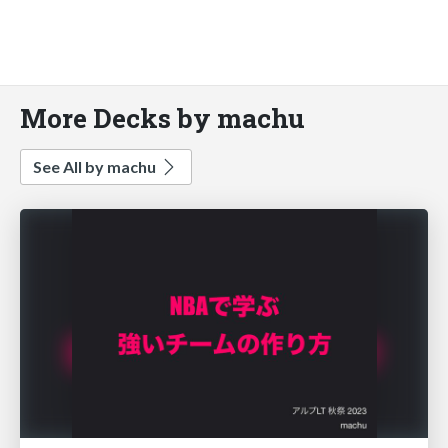
More Decks by machu
See All by machu