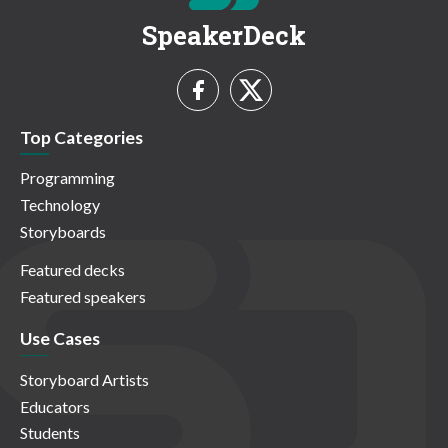
SpeakerDeck
Top Categories
Programming
Technology
Storyboards
Featured decks
Featured speakers
Use Cases
Storyboard Artists
Educators
Students