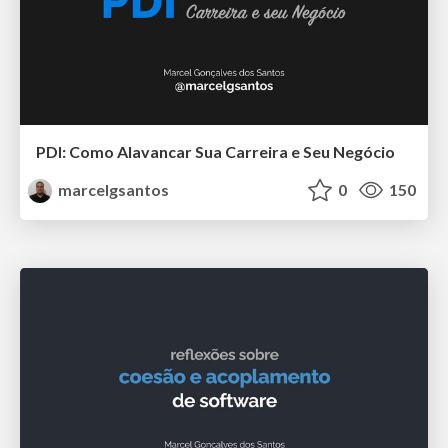
PDI: Como Alavancar Sua Carreira e Seu Negócio
marcelgsantos
0
150