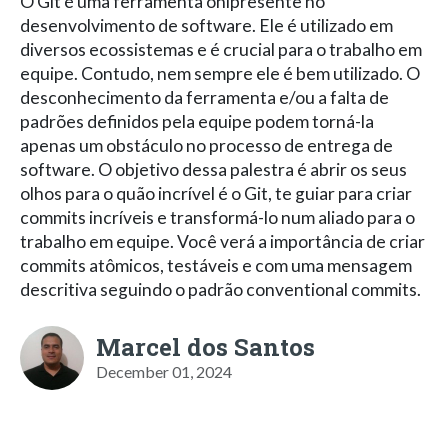
O Git é uma ferramenta onipresente no
desenvolvimento de software. Ele é utilizado em
diversos ecossistemas e é crucial para o trabalho em
equipe. Contudo, nem sempre ele é bem utilizado. O
desconhecimento da ferramenta e/ou a falta de
padrões definidos pela equipe podem torná-la
apenas um obstáculo no processo de entrega de
software. O objetivo dessa palestra é abrir os seus
olhos para o quão incrível é o Git, te guiar para criar
commits incríveis e transformá-lo num aliado para o
trabalho em equipe. Você verá a importância de criar
commits atômicos, testáveis e com uma mensagem
descritiva seguindo o padrão conventional commits.
Marcel dos Santos
December 01, 2024