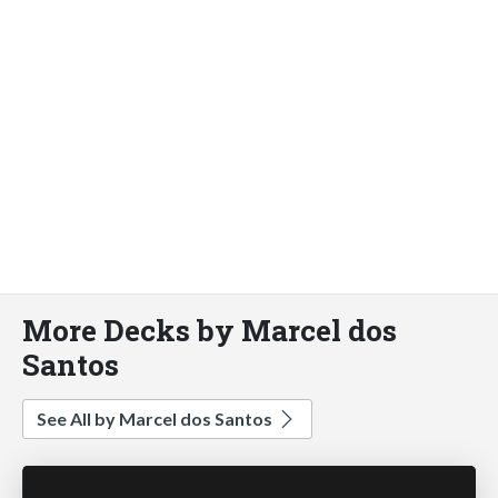
More Decks by Marcel dos
Santos
See All by Marcel dos Santos