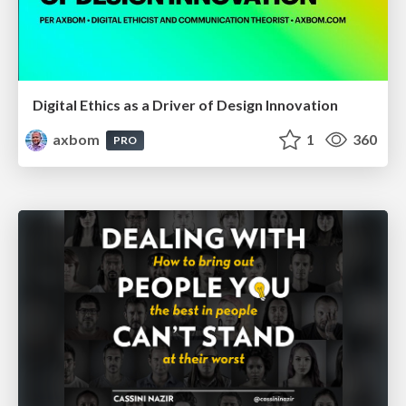
Digital Ethics as a Driver of Design Innovation
axbom
1
360
PRO