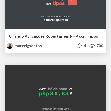
Criando Aplicações Robustas em PHP com Tipos
marcelgsantos
4
700