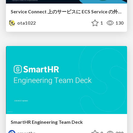
Service Connect 上のサービスに ECS Service の外側から到達できなかった話
ota1022
1
130
SmartHR Engineering Team Deck