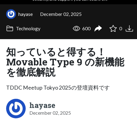
hayase
December 02, 2025
Technology
600
0
知っていると得する！
Movable Type 9 の新機能
を徹底解説
TDDC Meetup Tokyo 2025の登壇資料です
hayase
December 02, 2025