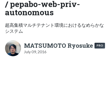
/ pepabo-web-priv-
autonomous
超高集積マルチテナント環境におけるなめらかな
システム
MATSUMOTO Ryosuke
PRO
July 09, 2016