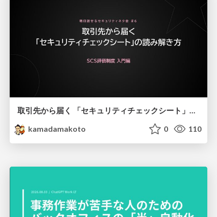
取引先から届く 「セキュリティチェックシート」の読み解き方
kamadamakoto
0
110