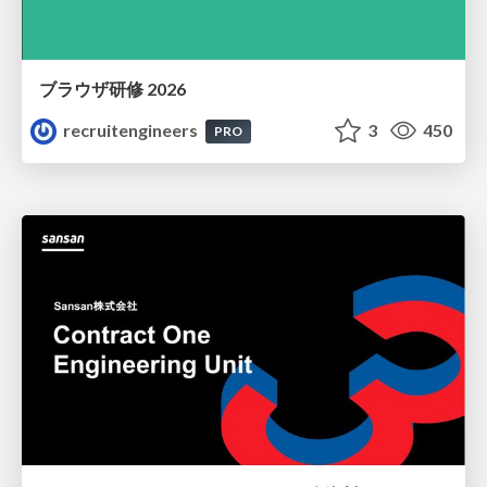
ブラウザ研修 2026
recruitengineers
3
450
PRO