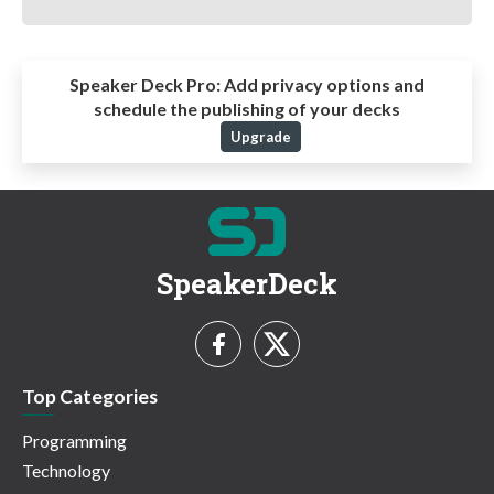
Speaker Deck Pro:
Add privacy options and
schedule the publishing of your decks
Upgrade
SpeakerDeck
Top Categories
Programming
Technology