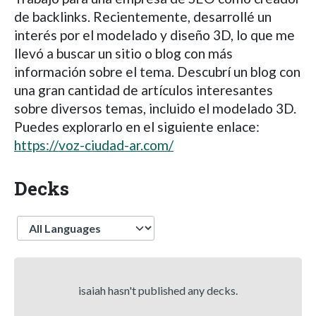
de backlinks. Recientemente, desarrollé un
interés por el modelado y diseño 3D, lo que me
llevó a buscar un sitio o blog con más
información sobre el tema. Descubrí un blog con
una gran cantidad de artículos interesantes
sobre diversos temas, incluido el modelado 3D.
Puedes explorarlo en el siguiente enlace:
https://voz-ciudad-ar.com/
Decks
Language
isaiah hasn't published any decks.