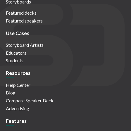
Storyboards
Featured decks
Featured speakers
Use Cases
Storyboard Artists
Educators
Students
Resources
Help Center
Blog
Compare Speaker Deck
Advertising
Features