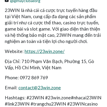
@@mayclubaeorg
23WIN là nhà cái cá cược trực tuyến hàng đầu
tại Việt Nam, cung cấp đa dạng các sản phẩm
giải trí như cá cược thể thao, casino trực tuyến,
game bài và slot game. Với giao diện thân thiện
và hệ thống bảo mật cao, 23WIN mang đến trải
nghiệm an toàn và tiện lợi cho người chơi.
Website:
https://23win.zone/
Địa Chỉ: 710 Phạm Văn Bạch, Phường 15, Gò
Vấp, Hồ Chí Minh, Việt Nam
Phone: 0972 869 769
Email:
contact@23win.zone
Hashtags: #23WIN #23win.zone#nhacai23WIN
#link23WIN #trangchu23WIN #23WINcasino