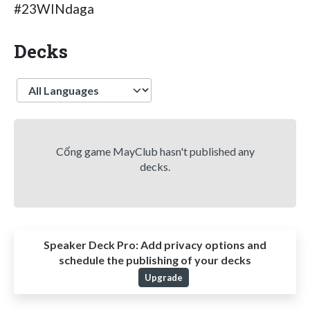
#23WINdaga
Decks
Language
Cổng game MayClub hasn't published any
decks.
Speaker Deck Pro:
Add privacy options and
schedule the publishing of your decks
Upgrade