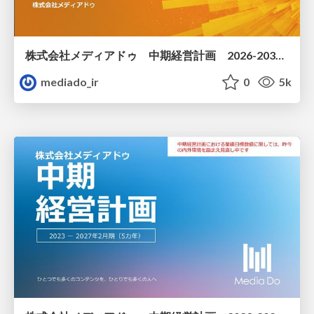
株式会社メディアドゥ 中期経営計画 2026-2030年2月期（5ヵ年）
mediado_ir
0
5k