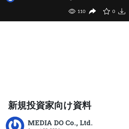
110
0
新規投資家向け資料
MEDIA DO Co., Ltd.