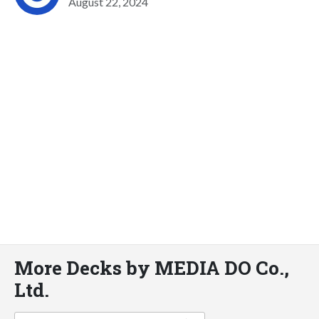
August 22, 2024
More Decks by MEDIA DO Co.,
Ltd.