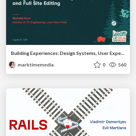
Building Experiences: Design Systems, User Experience, and Full Site Editing
marktimemedia
0
560