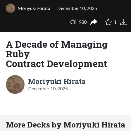
Moriyuki Hirata
December 10, 2025
930
1
A Decade of Managing
Ruby
Contract Development
Moriyuki Hirata
December 10, 2025
More Decks by Moriyuki Hirata