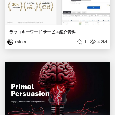
ラッコキーワード サービス紹介資料
rakko
1
4.2M