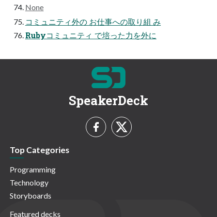
None
コミュニティ外の お仕事への取り組 み
Rubyコミュニティ で培った力を外に
SpeakerDeck
Top Categories
Programming
Technology
Storyboards
Featured decks