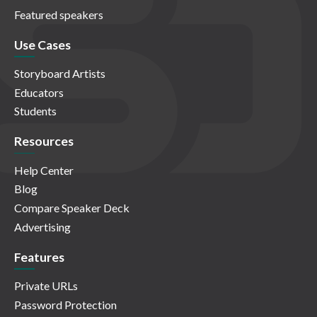
Featured speakers
Use Cases
Storyboard Artists
Educators
Students
Resources
Help Center
Blog
Compare Speaker Deck
Advertising
Features
Private URLs
Password Protection