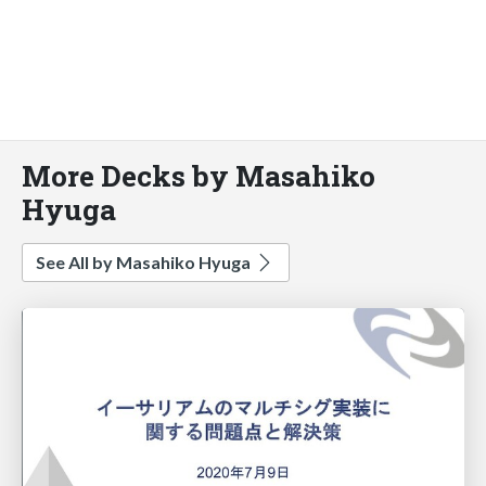
More Decks by Masahiko
Hyuga
See All by Masahiko Hyuga