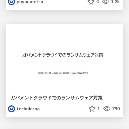
yuyaumetsu
4
1.2k
ガバメントクラウドでのランサムウェア対策
techniczna
1
790