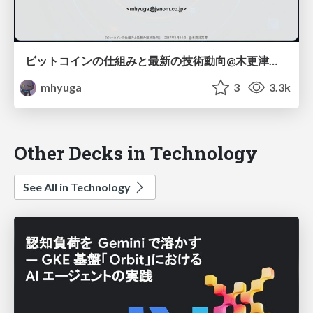
ビットコインの仕組みと最新の技術動向@木更津高専
mhyuga
3
3.3k
Other Decks in Technology
See All in Technology