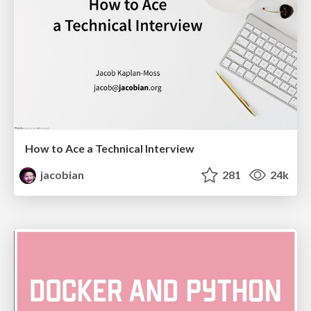
How to Ace a Technical Interview
jacobian
281
24k