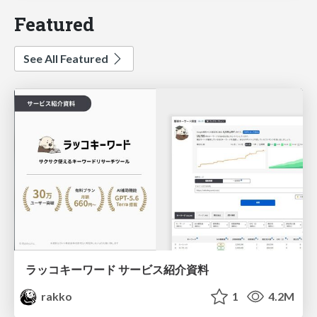
Featured
See All Featured
ラッコキーワード サービス紹介資料
rakko
1
4.2M