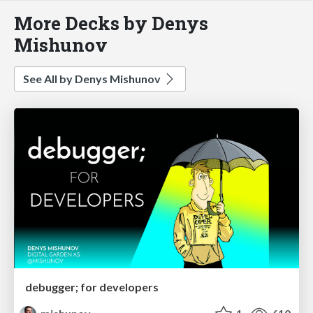
More Decks by Denys
Mishunov
See All by Denys Mishunov
debugger; for developers