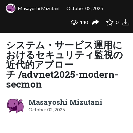
Masayoshi Mizutani
October 02, 2025
140
0
システム・サービス運用に
おけるセキュリティ監視の
近代的アプロー
チ /advnet2025-modern-
secmon
Masayoshi Mizutani
October 02, 2025