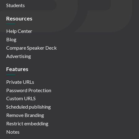
Students
Resources
Help Center
Blog
Compare Speaker Deck
Advertising
Features
Private URLs
Password Protection
Custom URLS
Scheduled publishing
Remove Branding
Restrict embedding
Notes