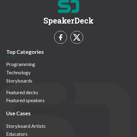
SpeakerDeck
Top Categories
Programming
Technology
Storyboards
Featured decks
Featured speakers
Use Cases
Storyboard Artists
Educators