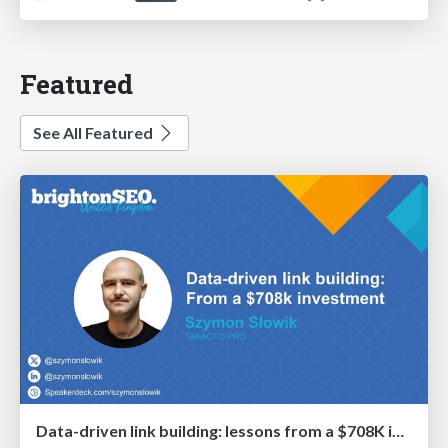
Featured
See All Featured
Data-driven link building: lessons from a $708K investment (BrightonSEO talk)