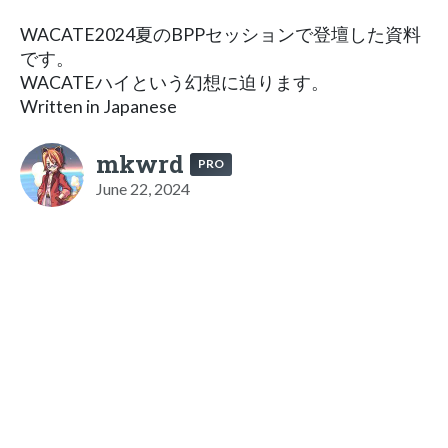
WACATE2024夏のBPPセッションで登壇した資料
です。
WACATEハイという幻想に迫ります。
Written in Japanese
mkwrd
PRO
June 22, 2024