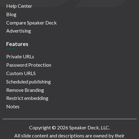
Help Center
Blog
Compare Speaker Deck
Advertising
Features
Private URLs
Password Protection
Custom URLS
Scheduled publishing
Remove Branding
Restrict embedding
Notes
Copyright © 2026 Speaker Deck, LLC.
All slide content and descriptions are owned by their