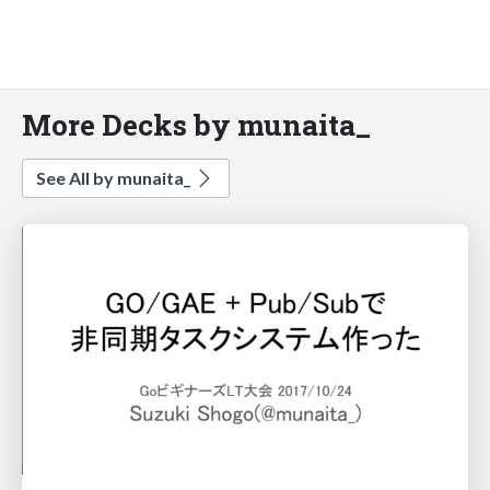
More Decks by munaita_
See All by munaita_