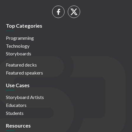
Top Categories
Programming
Technology
Storyboards
Featured decks
Featured speakers
Use Cases
Storyboard Artists
Educators
Students
Resources