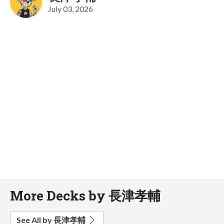
July 03, 2026
More Decks by 長津孝輔
See All by 長津孝輔