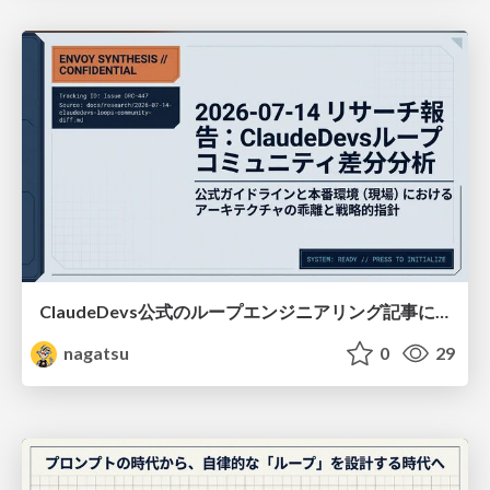
ClaudeDevs公式のループエンジニアリング記事についてのディープリサーチ（2026/07/14）
nagatsu
0
29