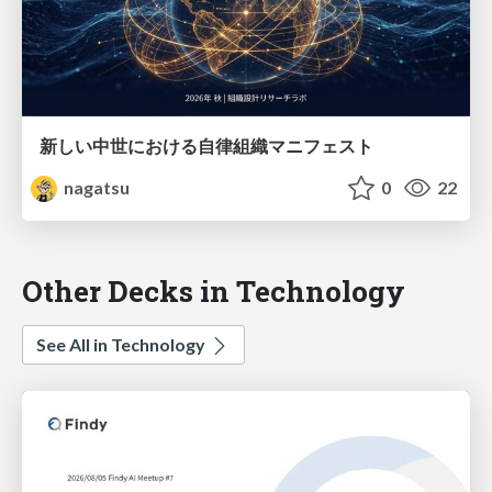
新しい中世における自律組織マニフェスト
nagatsu
0
22
Other Decks in Technology
See All in Technology