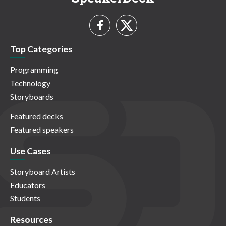
Top Categories
Programming
Technology
Storyboards
Featured decks
Featured speakers
Use Cases
Storyboard Artists
Educators
Students
Resources