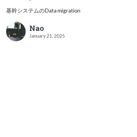
基幹システムのData migration
Nao
January 21, 2025