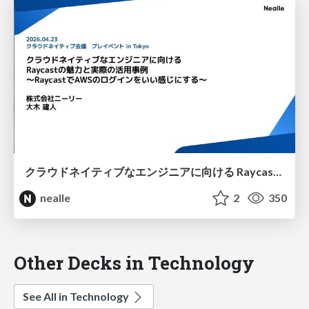
クラウドネイティブなエンジニアに向ける Raycastの魅力と実際の活用事例
nealle
2
350
Other Decks in Technology
See All in Technology