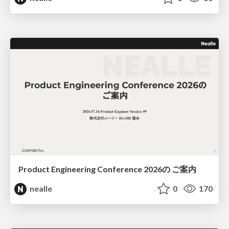
Product Engineering Conference 2026の ご案内
nealle
0
170