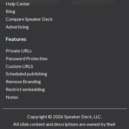
Help Center
Blog
Compare Speaker Deck
Advertising
Features
Private URLs
Password Protection
Custom URLS
Scheduled publishing
Remove Branding
Restrict embedding
Notes
Copyright © 2026 Speaker Deck, LLC.
All slide content and descriptions are owned by their