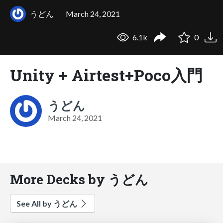
うどん
March 24, 2021
6.1k
0
Unity + Airtest+Poco入門
うどん
March 24, 2021
More Decks by うどん
See All by うどん