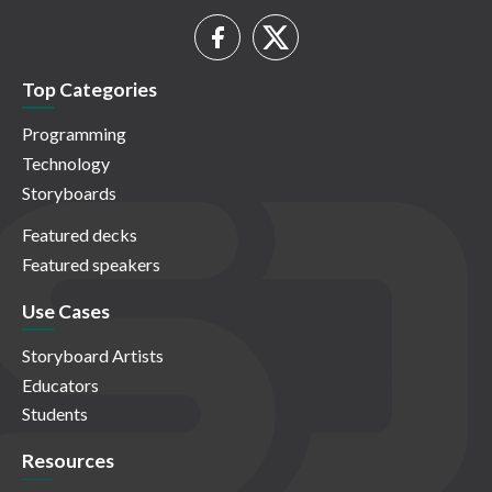
Top Categories
Programming
Technology
Storyboards
Featured decks
Featured speakers
Use Cases
Storyboard Artists
Educators
Students
Resources