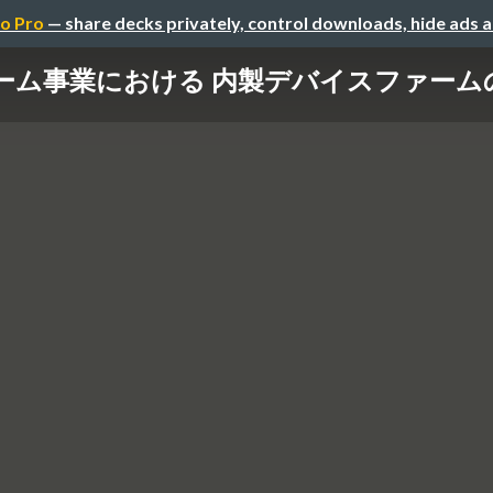
o Pro
— share decks privately, control downloads, hide ads 
ーム事業における 内製デバイスファーム