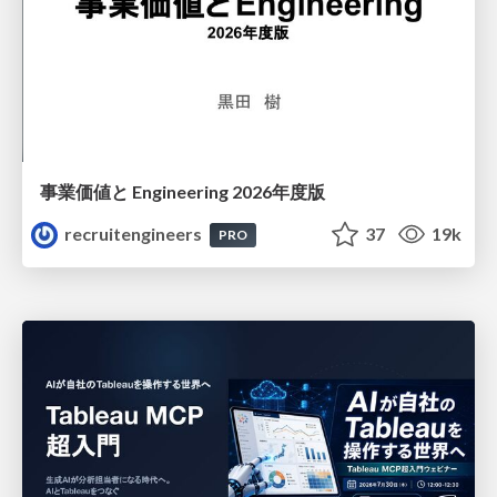
事業価値と Engineering 2026年度版
recruitengineers
37
19k
PRO