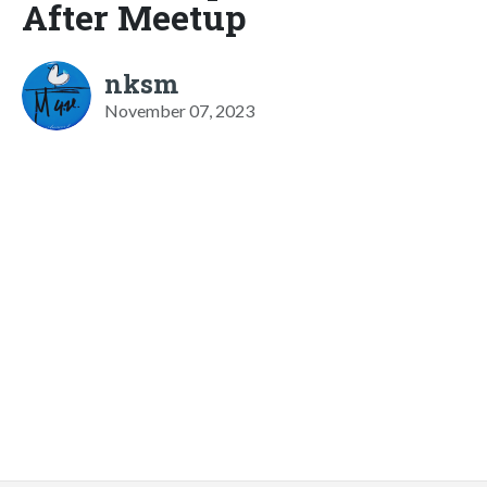
After Meetup
nksm
November 07, 2023