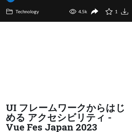
Technology
4.5k
1
UI フレームワークからはじ
める アクセシビリティ -
Vue Fes Japan 2023