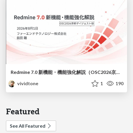
Redmine 7.0 新機能・機能強化解説（OSC2026京都ダイジェスト版）
vividtone
1
190
Featured
See All Featured