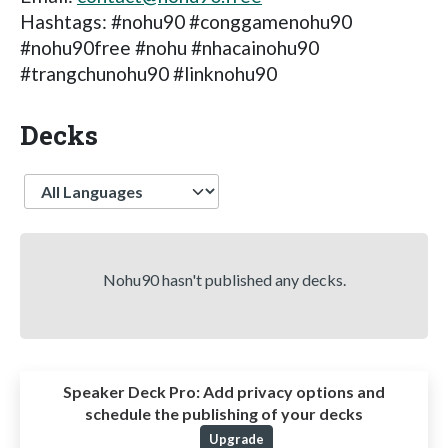
Hashtags: #nohu90 #conggamenohu90
#nohu90free #nohu #nhacainohu90
#trangchunohu90 #linknohu90
Decks
Language
Nohu90 hasn't published any decks.
Speaker Deck Pro:
Add privacy options and
schedule the publishing of your decks
Upgrade