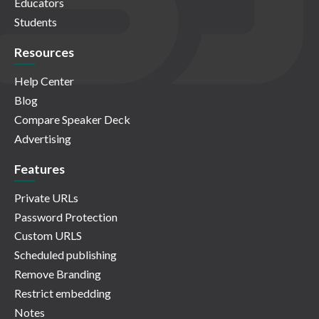
Educators
Students
Resources
Help Center
Blog
Compare Speaker Deck
Advertising
Features
Private URLs
Password Protection
Custom URLS
Scheduled publishing
Remove Branding
Restrict embedding
Notes