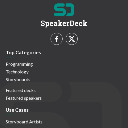
SpeakerDeck
Top Categories
Programming
Technology
Storyboards
Featured decks
Featured speakers
Use Cases
Storyboard Artists