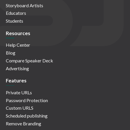
Storyboard Artists
Educators
Students
Resources
Help Center
Blog
Compare Speaker Deck
Advertising
Features
Private URLs
Password Protection
Custom URLS
Scheduled publishing
Remove Branding