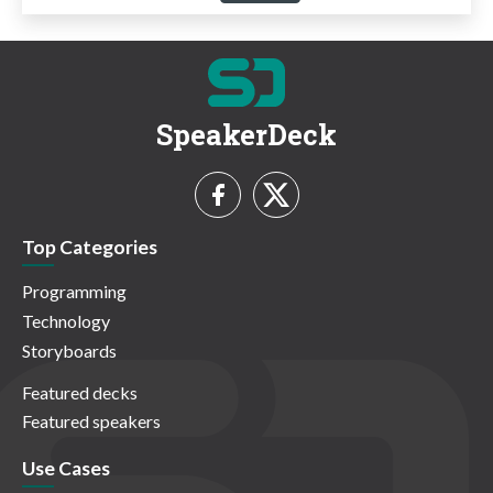
SpeakerDeck
Top Categories
Programming
Technology
Storyboards
Featured decks
Featured speakers
Use Cases