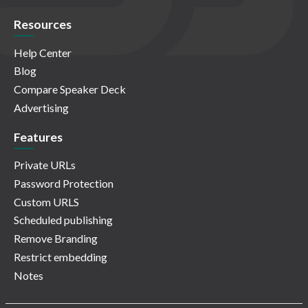
Resources
Help Center
Blog
Compare Speaker Deck
Advertising
Features
Private URLs
Password Protection
Custom URLS
Scheduled publishing
Remove Branding
Restrict embedding
Notes