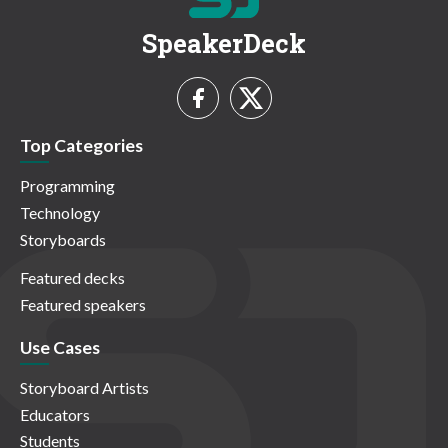
SpeakerDeck
Top Categories
Programming
Technology
Storyboards
Featured decks
Featured speakers
Use Cases
Storyboard Artists
Educators
Students