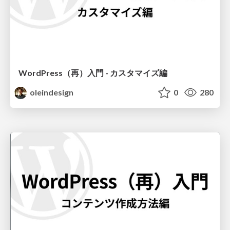
WordPress（再）入門 - カスタマイズ編
oleindesign
0
280