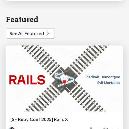
Featured
See All Featured
[SF Ruby Conf 2025] Rails X