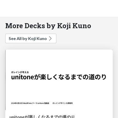
More Decks by Koji Kuno
See All by Koji Kuno
unitoneが楽しくなるまでの道のり