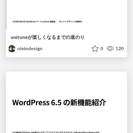
unitoneが楽しくなるまでの道のり
oleindesign
0
120