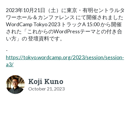
2023年10月21日（土）に東京・有明セントラルタ
ワーホール＆カンファレンス にて開催されました
WordCamp Tokyo 2023 トラックA 15:00 から開催
された「これからのWordPressテーマとの付き合
い方」の 登壇資料です。
-
https://tokyo.wordcamp.org/2023/session/session-
a3/
Koji Kuno
October 21, 2023