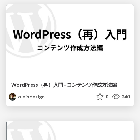
WordPress（再）入門 - コンテンツ作成方法編
oleindesign
0
240