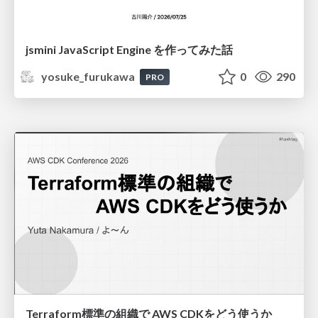
jsmini JavaScript Engine を作ってみた話
yosuke_furukawa
0
290
PRO
Terraform標準の組織で AWS CDKをどう使うか