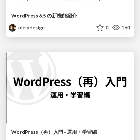
WordPress 6.5 の新機能紹介
oleindesign
0
160
WordPress（再）入門 - 運用・学習編