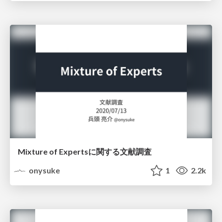
Mixture of Expertsに関する文献調査
onysuke
1
2.2k