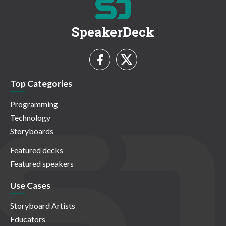
SpeakerDeck
Top Categories
Programming
Technology
Storyboards
Featured decks
Featured speakers
Use Cases
Storyboard Artists
Educators