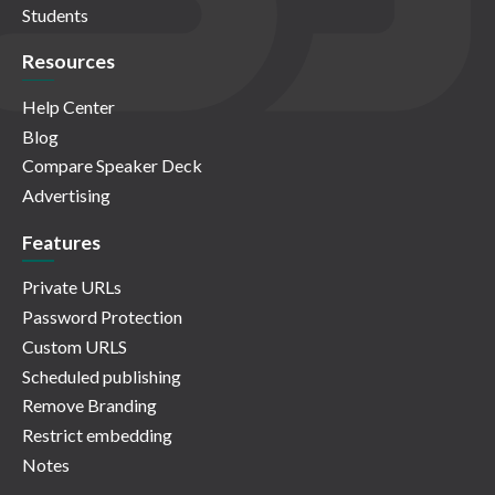
Students
Resources
Help Center
Blog
Compare Speaker Deck
Advertising
Features
Private URLs
Password Protection
Custom URLS
Scheduled publishing
Remove Branding
Restrict embedding
Notes