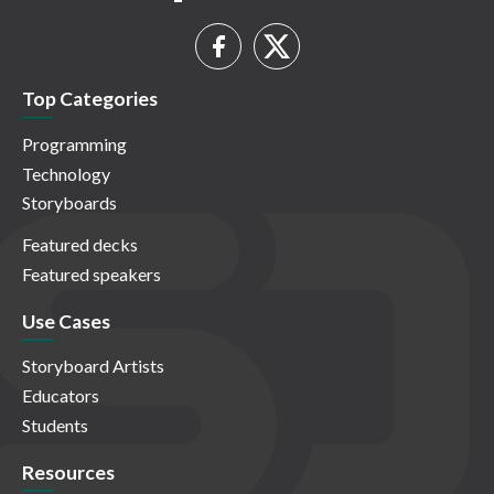
Top Categories
Programming
Technology
Storyboards
Featured decks
Featured speakers
Use Cases
Storyboard Artists
Educators
Students
Resources