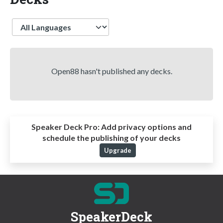
Language
Open88 hasn't published any decks.
Speaker Deck Pro:
Add privacy options and
schedule the publishing of your decks
Upgrade
SpeakerDeck